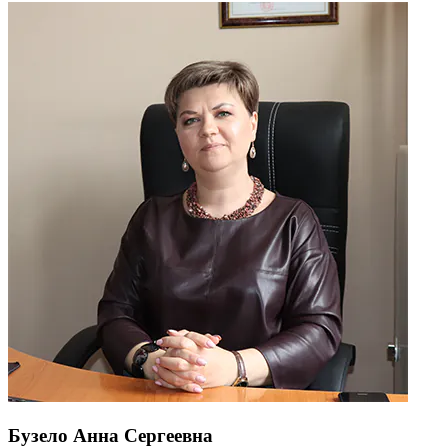
Бузело Анна Сергеевна