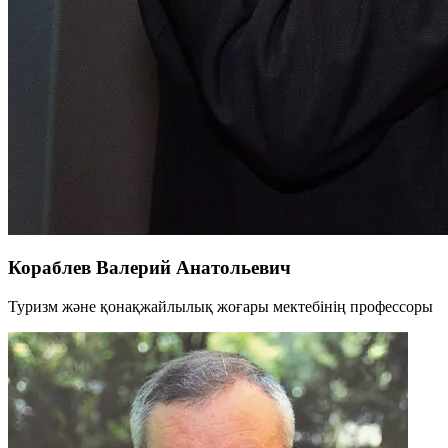
Кораблев Валерий Анатольевич
Туризм және қонақжайлылық жоғары мектебінің профессоры