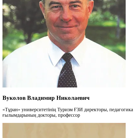
Вуколов Владимир Николаевич
«Тұран» университетінің Туризм ҒЗИ директоры, педагогика
ғылымдарының докторы, профессор