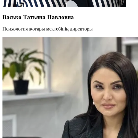
Васько Татьяна Павловна
Психология жоғары мектебінің директоры