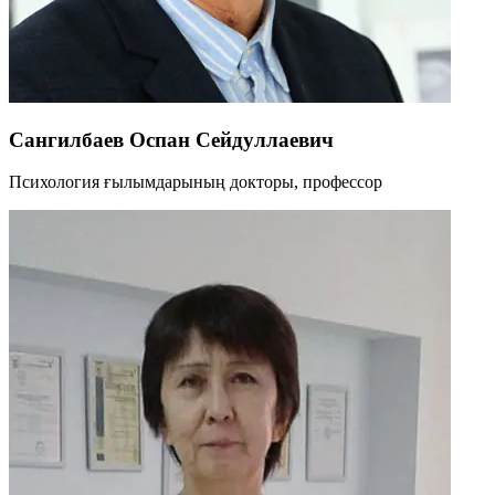
Сангилбаев Оспан Сейдуллаевич
Психология ғылымдарының докторы, профессор