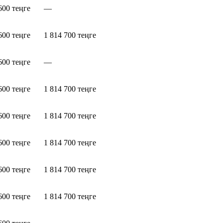
600 теңге
—
600 теңге
1 814 700 теңге
600 теңге
—
600 теңге
1 814 700 теңге
600 теңге
1 814 700 теңге
600 теңге
1 814 700 теңге
600 теңге
1 814 700 теңге
600 теңге
1 814 700 теңге