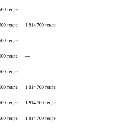
600 теңге
—
600 теңге
1 814 700 теңге
600 теңге
—
600 теңге
—
600 теңге
—
600 теңге
1 814 700 теңге
600 теңге
1 814 700 теңге
600 теңге
1 814 700 теңге