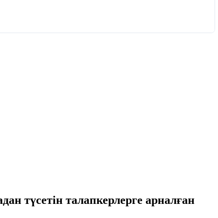
дан түсетін талапкерлерге арналған