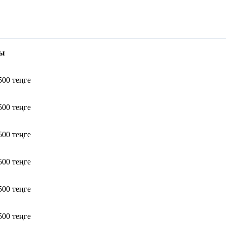
сы
500 теңге
500 теңге
500 теңге
500 теңге
500 теңге
500 теңге