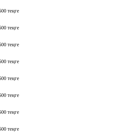
500 теңге
500 теңге
500 теңге
500 теңге
500 теңге
500 теңге
500 теңге
500 теңге