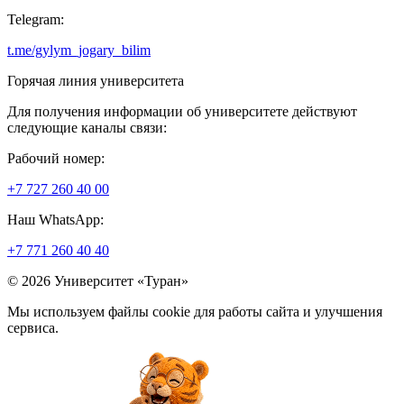
Telegram:
t.me/gylym_jogary_bilim
Горячая линия университета
Для получения информации об университете действуют
следующие каналы связи:
Рабочий номер:
+7 727 260 40 00
Наш WhatsApp:
+7 771 260 40 40
© 2026 Университет «Туран»
Мы используем файлы cookie для работы сайта и улучшения
сервиса.