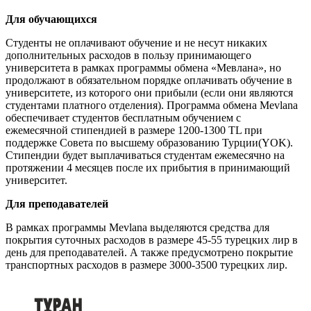
Для обучающихся
Студенты не оплачивают обучение и не несут никаких
дополнительных расходов в пользу принимающего
университета в рамках программы обмена «Мевлана», но
продолжают в обязательном порядке оплачивать обучение в
университете, из которого они прибыли (если они являются
студентами платного отделения). Программа обмена Mevlana
обеспечивает студентов бесплатным обучением с
ежемесячной стипендией в размере 1200-1300 TL при
поддержке Совета по высшему образованию Турции(YOK).
Стипендии будет выплачиваться студентам ежемесячно на
протяжении 4 месяцев после их прибытия в принимающий
университет.
Для преподавателей
В рамках программы Mevlana выделяются средства для
покрытия суточных расходов в размере 45-55 турецких лир в
день для преподавателей. А также предусмотрено покрытие
транспортных расходов в размере 3000-3500 турецких лир.