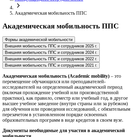
Академическая мобильность ППС
Академическая мобильность ППС
Формы академичеcкой мобильности
Внешняя мобильность ППС и сотрудников 2025 г.
Внешняя мобильность ППС и сотрудников 2024 г.
Внешняя мобильность ППС и сотрудников 2022 г.
Внешняя мобильность ППС и сотрудников 2021 г.
Академическая мобильность (Academic mobility)
– это
перемещение обучающихся или преподавателей-
исследователей на определенный академический период
(включая прохождение учебной или производственной
практики), как правило, семестр или учебный год, в другое
высшее учебное заведение (внутри страны или за рубежом)
для обучения или проведения исследований, с обязательным
перезачетом в установленном порядке освоенных
образовательных программ в виде кредитов в своем вузе.
Документы необходимые для участия в академической
мобильности