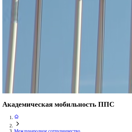
Академическая мобильность ППС
Международное сотрудничество