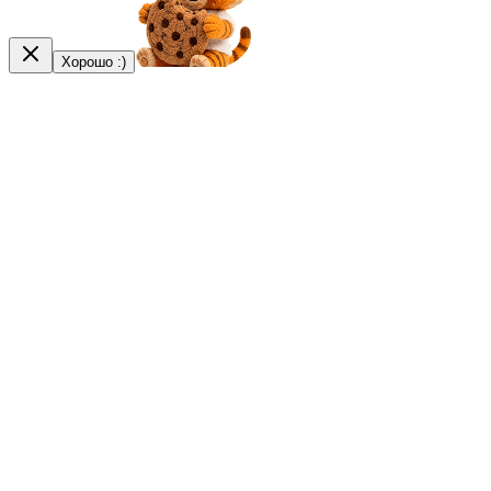
Хорошо :)