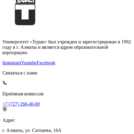
Университет «Туран» был учрежден и зарегистрирован в 1992
году в г. Алматы и является ядром образовательной
корпорации.
Instagram
Youtube
Facebook
Связаться с нами
Приёмная комиссия
+7 (727) 260-40-00
Адрес
г. Алматы, ул. Сатпаева, 16А