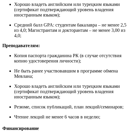
Хорошо владеть английским или турецким языками
(сертификат подтверждающий уровень владения
иностранным языком);
Средний балл GPA: студентам бакалавра – не менее 2,5
из 4,0; Магистрантам и докторантам – не менее 3,00 из
4,0;
Преподавателям:
Копия паспорта гражданина РК (в случае отсутствия
копию удостоверения личности);
Не быть ранее участвовавшим в программе обмена
Мевлана;
Хорошо владеть английским или турецким языками
(сертификат подтверждающий уровень владения
иностранным языком);
Резюме, список публикаций, план лекций/семинаров;
Чтение лекций не менее 6 часов в неделю;
Финансирование