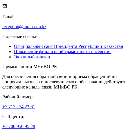
E-mail
reception@turan-edu.kz
Полезные ссылки
Официальный сайт Президента Республики Казахстан
Повышение финансовой грамотности населения
Экранный диктор
Прямые линии МНиВО РК
Для обеспечения обратной связи и приема обращений по
вопросам высшего и послевузовского образования действуют
следующие каналы связи МНиВО РК:
Рабочий номер:
+7 7172 74 23 61
Call-центр:
+7 700 950 95 28