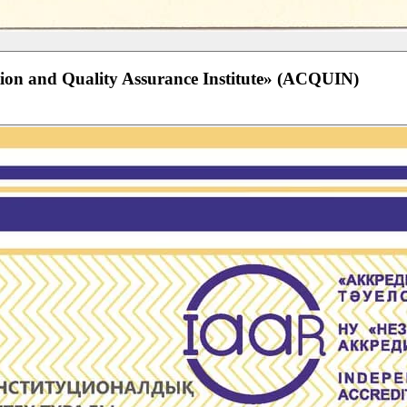
ion and Quality Assurance Institute» (ACQUIN)