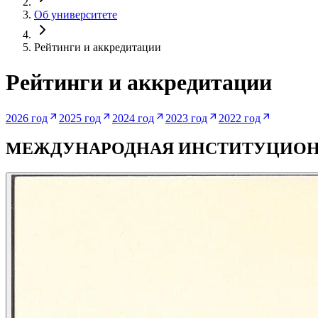
Об университете
Рейтинги и аккредитации
Рейтинги и аккредитации
2026 год
2025 год
2024 год
2023 год
2022 год
МЕЖДУНАРОДНАЯ ИНСТИТУЦИОН