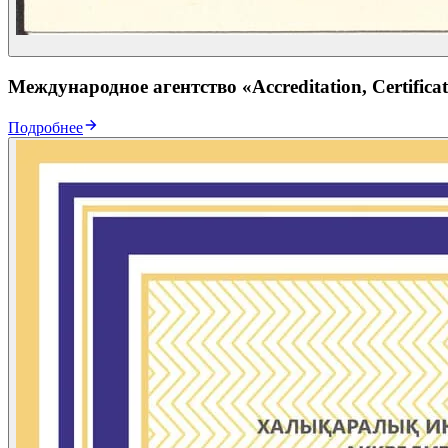
Международное агентство «Accreditation, Certificat
Подробнее