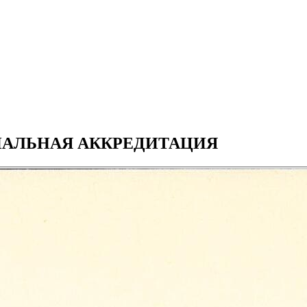
АЛЬНАЯ АККРЕДИТАЦИЯ